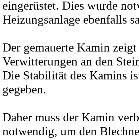
eingerüstet. Dies wurde no
Heizungsanlage ebenfalls sa
Der gemauerte Kamin zeigt 
Verwitterungen an den Stei
Die Stabilität des Kamins is
gegeben.
Daher muss der Kamin verbl
notwendig, um den Blechne