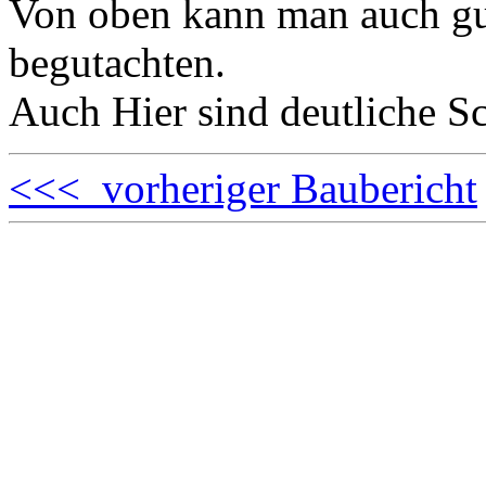
Von oben kann man auch gu
begutachten.
Auch Hier sind deutliche Sc
<<< vorheriger Baubericht