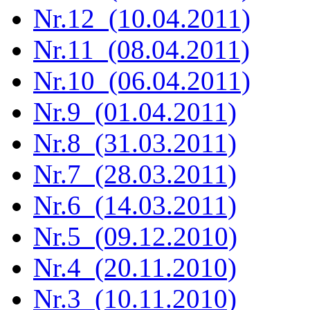
Nr.12 (10.04.2011)
Nr.11 (08.04.2011)
Nr.10 (06.04.2011)
Nr.9 (01.04.2011)
Nr.8 (31.03.2011)
Nr.7 (28.03.2011)
Nr.6 (14.03.2011)
Nr.5 (09.12.2010)
Nr.4 (20.11.2010)
Nr.3 (10.11.2010)