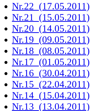
Nr.22 (17.05.2011)
Nr.21 (15.05.2011)
Nr.20 (14.05.2011)
Nr.19 (09.05.2011)
Nr.18 (08.05.2011)
Nr.17 (01.05.2011)
Nr.16 (30.04.2011)
Nr.15 (22.04.2011)
Nr.14 (15.04.2011)
Nr.13 (13.04.2011)