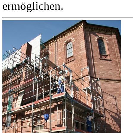
ermöglichen.