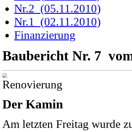
Nr.2 (05.11.2010)
Nr.1 (02.11.2010)
Finanzierung
Baubericht Nr. 7 vom
Der Kamin
Am letzten Freitag wurde zu