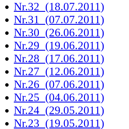
Nr.32 (18.07.2011)
Nr.31 (07.07.2011)
Nr.30 (26.06.2011)
Nr.29 (19.06.2011)
Nr.28 (17.06.2011)
Nr.27 (12.06.2011)
Nr.26 (07.06.2011)
Nr.25 (04.06.2011)
Nr.24 (29.05.2011)
Nr.23 (19.05.2011)