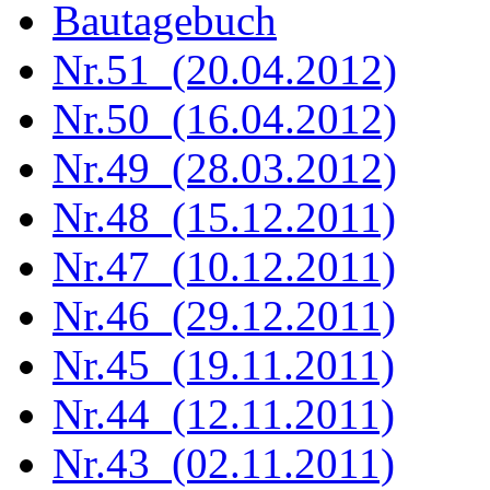
Bautagebuch
Nr.51 (20.04.2012)
Nr.50 (16.04.2012)
Nr.49 (28.03.2012)
Nr.48 (15.12.2011)
Nr.47 (10.12.2011)
Nr.46 (29.12.2011)
Nr.45 (19.11.2011)
Nr.44 (12.11.2011)
Nr.43 (02.11.2011)