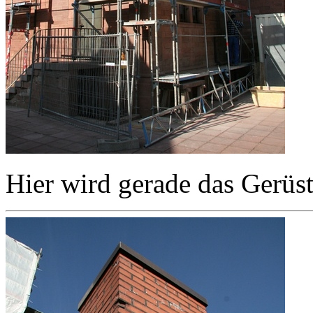
Hier wird gerade das Gerüst 