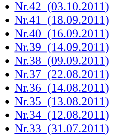
Nr.42 (03.10.2011)
Nr.41 (18.09.2011)
Nr.40 (16.09.2011)
Nr.39 (14.09.2011)
Nr.38 (09.09.2011)
Nr.37 (22.08.2011)
Nr.36 (14.08.2011)
Nr.35 (13.08.2011)
Nr.34 (12.08.2011)
Nr.33 (31.07.2011)