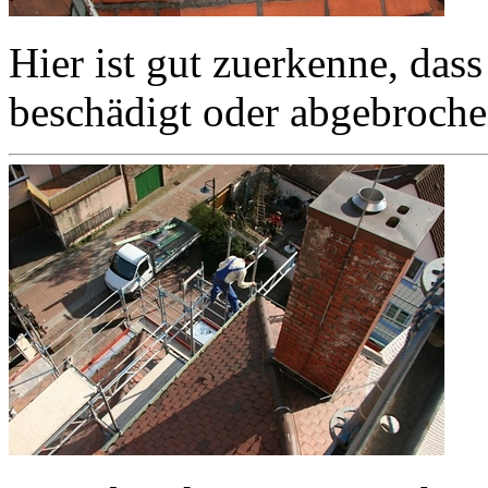
Hier ist gut zuerkenne, dass
beschädigt oder abgebroche