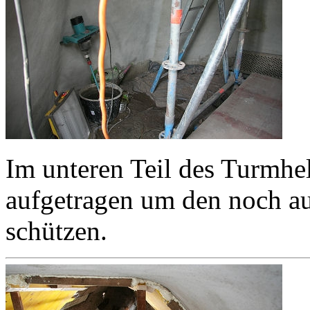
Im unteren Teil des Turmhe
aufgetragen um den noch au
schützen.