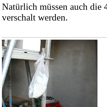
Natürlich müssen auch die 
verschalt werden.