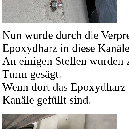
Nun wurde durch die Verp
Epoxydharz in diese Kanäle
An einigen Stellen wurden z
Turm gesägt.
Wenn dort das Epoxydharz w
Kanäle gefüllt sind.