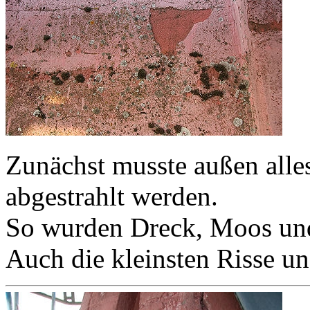
Zunächst musste außen alle
abgestrahlt werden.
So wurden Dreck, Moos und 
Auch die kleinsten Risse u