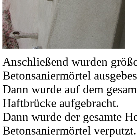
Anschließend wurden größer
Betonsaniermörtel ausgebes
Dann wurde auf dem gesam
Haftbrücke aufgebracht.
Dann wurde der gesamte He
Betonsaniermörtel verputzt.