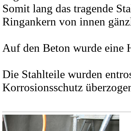
Somit lang das tragende St
Ringankern von innen gänzli
Auf den Beton wurde eine H
Die Stahlteile wurden entro
Korrosionsschutz überzoge