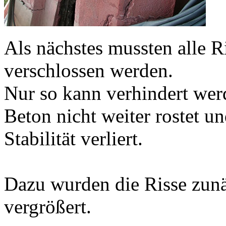
Als nächstes mussten alle Ri
verschlossen werden.
Nur so kann verhindert wer
Beton nicht weiter rostet u
Stabilität verliert.
Dazu wurden die Risse zunä
vergrößert.