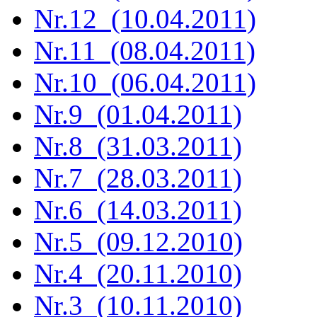
Nr.12 (10.04.2011)
Nr.11 (08.04.2011)
Nr.10 (06.04.2011)
Nr.9 (01.04.2011)
Nr.8 (31.03.2011)
Nr.7 (28.03.2011)
Nr.6 (14.03.2011)
Nr.5 (09.12.2010)
Nr.4 (20.11.2010)
Nr.3 (10.11.2010)