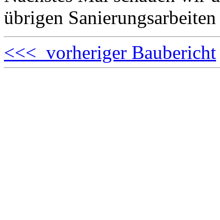
übrigen Sanierungsarbeiten
<<< vorheriger Baubericht