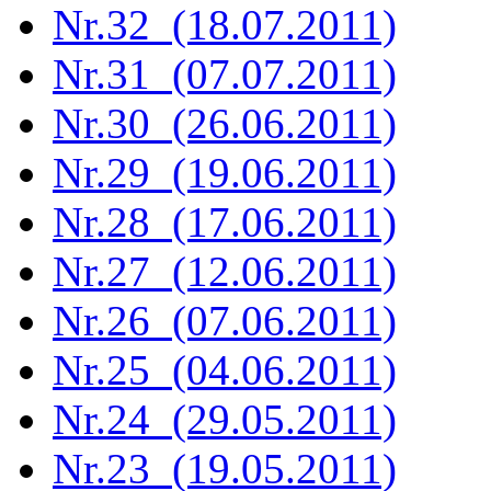
Nr.32 (18.07.2011)
Nr.31 (07.07.2011)
Nr.30 (26.06.2011)
Nr.29 (19.06.2011)
Nr.28 (17.06.2011)
Nr.27 (12.06.2011)
Nr.26 (07.06.2011)
Nr.25 (04.06.2011)
Nr.24 (29.05.2011)
Nr.23 (19.05.2011)