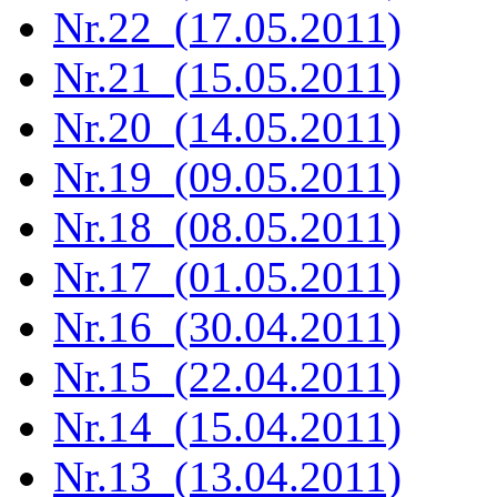
Nr.22 (17.05.2011)
Nr.21 (15.05.2011)
Nr.20 (14.05.2011)
Nr.19 (09.05.2011)
Nr.18 (08.05.2011)
Nr.17 (01.05.2011)
Nr.16 (30.04.2011)
Nr.15 (22.04.2011)
Nr.14 (15.04.2011)
Nr.13 (13.04.2011)