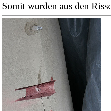
Somit wurden aus den Risse