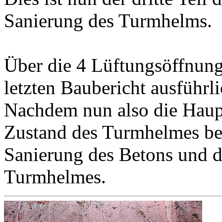
Sanierung des Turmhelms.
Über die 4 Lüftungsöffnung
letzten Baubericht ausführli
Nachdem nun also die Haupt
Zustand des Turmhelmes bese
Sanierung des Betons und d
Turmhelmes.