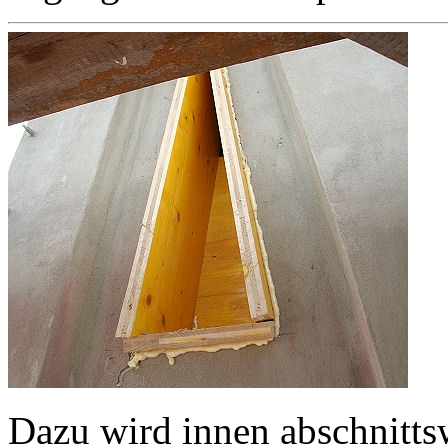
Dazu wird innen abschnitts