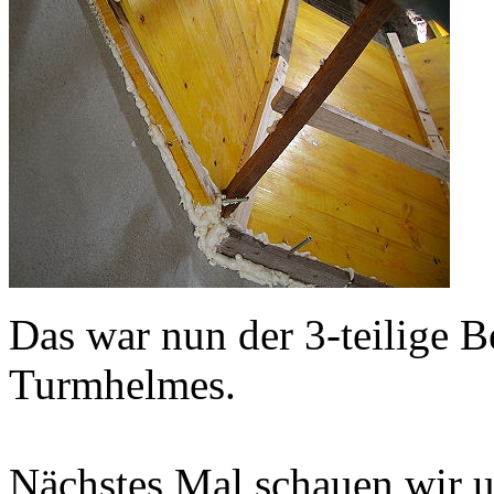
Das war nun der 3-teilige B
Turmhelmes.
Nächstes Mal schauen wir u