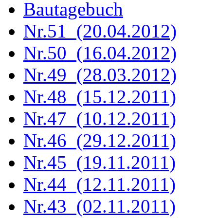
Bautagebuch
Nr.51 (20.04.2012)
Nr.50 (16.04.2012)
Nr.49 (28.03.2012)
Nr.48 (15.12.2011)
Nr.47 (10.12.2011)
Nr.46 (29.12.2011)
Nr.45 (19.11.2011)
Nr.44 (12.11.2011)
Nr.43 (02.11.2011)