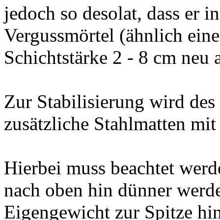
jedoch so desolat, dass er 
Vergussmörtel (ähnlich eine
Schichtstärke 2 - 8 cm neu
Zur Stabilisierung wird de
zusätzliche Stahlmatten mit
Hierbei muss beachtet werd
nach oben hin dünner werde
Eigengewicht zur Spitze hi