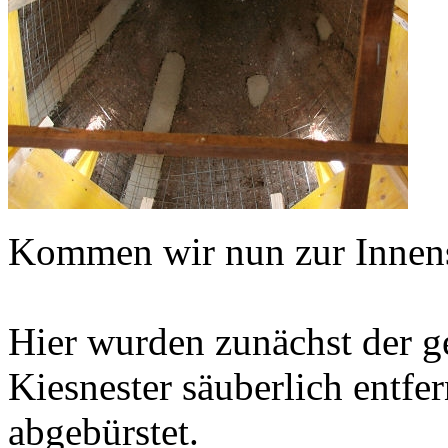
Kommen wir nun zur Innens
Hier wurden zunächst der g
Kiesnester säuberlich entfe
abgebürstet.