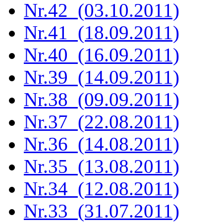
Nr.42 (03.10.2011)
Nr.41 (18.09.2011)
Nr.40 (16.09.2011)
Nr.39 (14.09.2011)
Nr.38 (09.09.2011)
Nr.37 (22.08.2011)
Nr.36 (14.08.2011)
Nr.35 (13.08.2011)
Nr.34 (12.08.2011)
Nr.33 (31.07.2011)