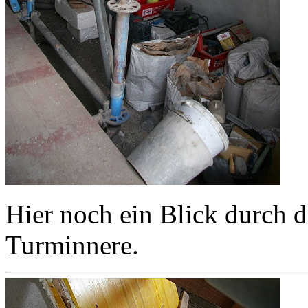
Hier noch ein Blick durch d
Turminnere.