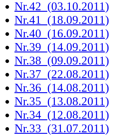
Nr.42 (03.10.2011)
Nr.41 (18.09.2011)
Nr.40 (16.09.2011)
Nr.39 (14.09.2011)
Nr.38 (09.09.2011)
Nr.37 (22.08.2011)
Nr.36 (14.08.2011)
Nr.35 (13.08.2011)
Nr.34 (12.08.2011)
Nr.33 (31.07.2011)