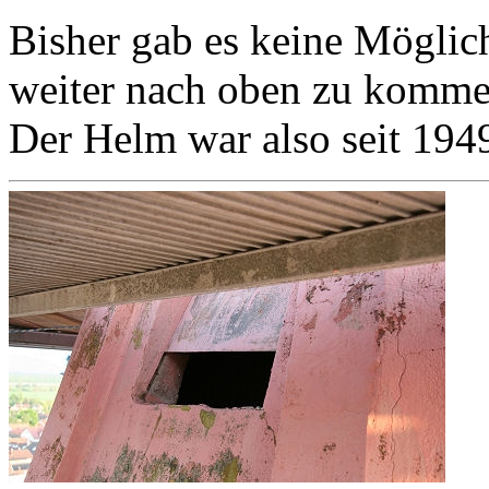
Bisher gab es keine Möglic
weiter nach oben zu komme
Der Helm war also seit 194