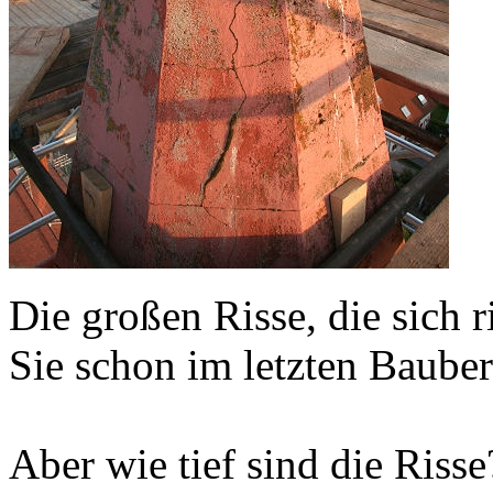
Die großen Risse, die sich
Sie schon im letzten Bauber
Aber wie tief sind die Risse