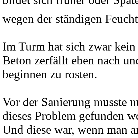
wegen der ständigen Feucht
Im Turm hat sich zwar kein
Beton zerfällt eben nach un
beginnen zu rosten.
Vor der Sanierung musste nu
dieses Problem gefunden w
Und diese war, wenn man a