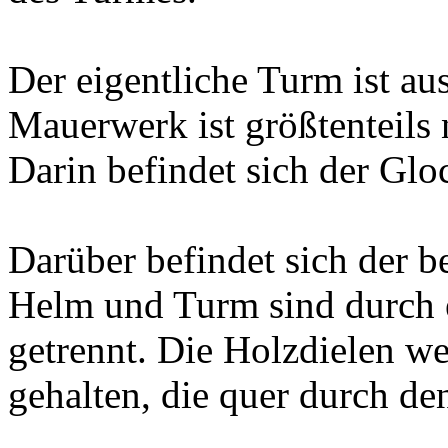
Der eigentliche Turm ist au
Mauerwerk ist größtenteils
Darin befindet sich der Glo
Darüber befindet sich der 
Helm und Turm sind durch 
getrennt. Die Holzdielen w
gehalten, die quer durch de