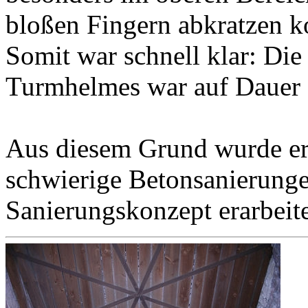
bloßen Fingern abkratzen k
Somit war schnell klar: Die 
Turmhelmes war auf Dauer 
Aus diesem Grund wurde erf
schwierige Betonsanierung
Sanierungskonzept erarbeite