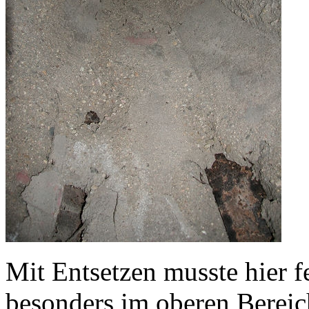
Mit Entsetzen musste hier f
besonders im oberen Bereic