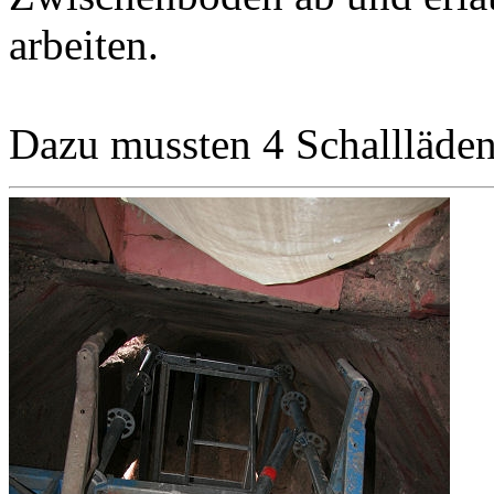
arbeiten.
Dazu mussten 4 Schallläden