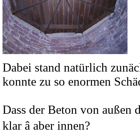
Dabei stand natürlich zunä
konnte zu so enormen Sch
Dass der Beton von außen d
klar â aber innen?