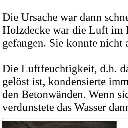
Die Ursache war dann schne
Holzdecke war die Luft im 
gefangen. Sie konnte nicht 
Die Luftfeuchtigkeit, d.h. d
gelöst ist, kondensierte im
den Betonwänden. Wenn sic
verdunstete das Wasser dan