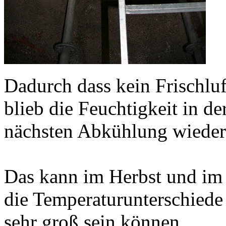
Dadurch dass kein Frischluf
blieb die Feuchtigkeit in de
nächsten Abkühlung wieder
Das kann im Herbst und im 
die Temperaturunterschiede
sehr groß sein können.