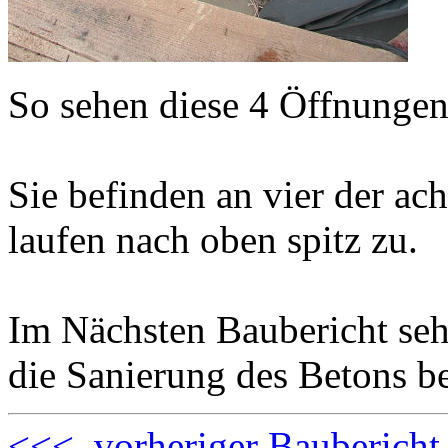
So sehen diese 4 Öffnungen
Sie befinden an vier der ac
laufen nach oben spitz zu.
Im Nächsten Baubericht sehe
die Sanierung des Betons b
<<< vorheriger Baubericht