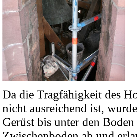
Da die Tragfähigkeit des 
nicht ausreichend ist, wurd
Gerüst bis unter den Boden 
Zwischenboden ab und erla