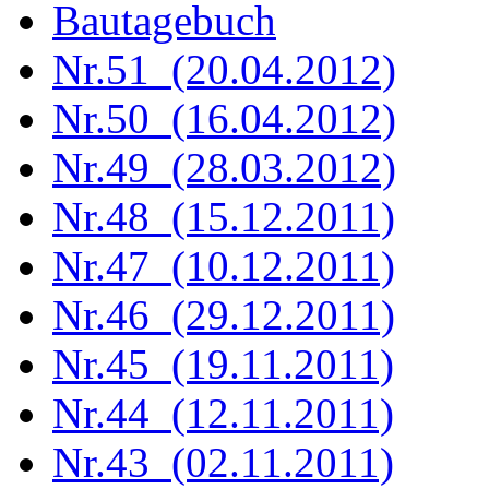
Bautagebuch
Nr.51 (20.04.2012)
Nr.50 (16.04.2012)
Nr.49 (28.03.2012)
Nr.48 (15.12.2011)
Nr.47 (10.12.2011)
Nr.46 (29.12.2011)
Nr.45 (19.11.2011)
Nr.44 (12.11.2011)
Nr.43 (02.11.2011)