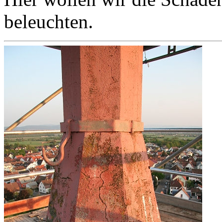
beleuchten.