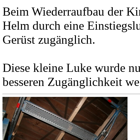
Beim Wiederraufbau der Kir
Helm durch eine Einstiegslu
Gerüst zugänglich.
Diese kleine Luke wurde nu
besseren Zugänglichkeit weg