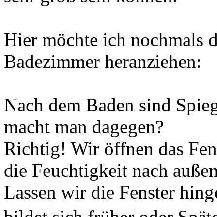
Hier möchte ich nochmals d
Badezimmer heranziehen:
Nach dem Baden sind Spieg
macht man dagegen?
Richtig! Wir öffnen das Fen
die Feuchtigkeit nach auße
Lassen wir die Fenster hing
bildet sich früher oder Spät