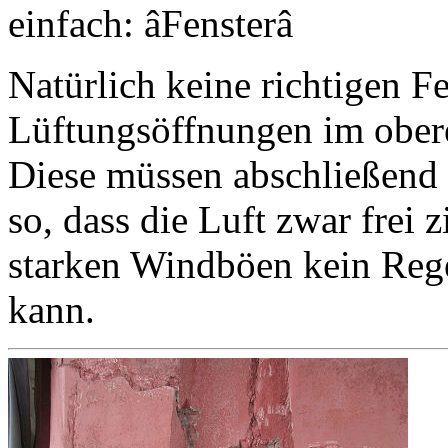
einfach: âFensterâ
Natürlich keine richtigen Fe
Lüftungsöffnungen im ober
Diese müssen abschließend 
so, dass die Luft zwar frei 
starken Windböen kein Reg
kann.