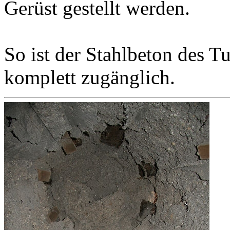
Gerüst gestellt werden.
So ist der Stahlbeton des 
komplett zugänglich.