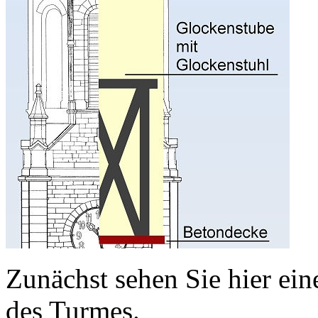
Zunächst sehen Sie hier ein
des Turmes.