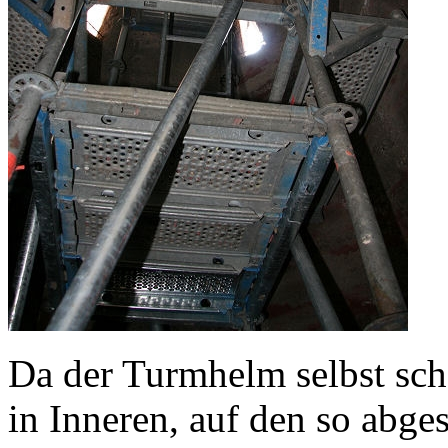
Da der Turmhelm selbst sch
in Inneren, auf den so abge