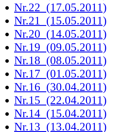
Nr.22 (17.05.2011)
Nr.21 (15.05.2011)
Nr.20 (14.05.2011)
Nr.19 (09.05.2011)
Nr.18 (08.05.2011)
Nr.17 (01.05.2011)
Nr.16 (30.04.2011)
Nr.15 (22.04.2011)
Nr.14 (15.04.2011)
Nr.13 (13.04.2011)