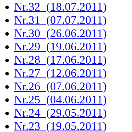
Nr.32 (18.07.2011)
Nr.31 (07.07.2011)
Nr.30 (26.06.2011)
Nr.29 (19.06.2011)
Nr.28 (17.06.2011)
Nr.27 (12.06.2011)
Nr.26 (07.06.2011)
Nr.25 (04.06.2011)
Nr.24 (29.05.2011)
Nr.23 (19.05.2011)