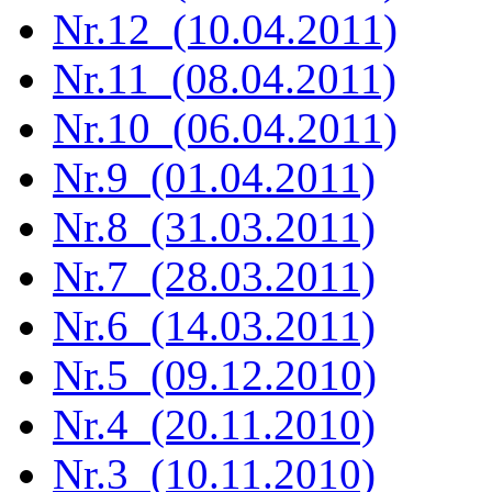
Nr.12 (10.04.2011)
Nr.11 (08.04.2011)
Nr.10 (06.04.2011)
Nr.9 (01.04.2011)
Nr.8 (31.03.2011)
Nr.7 (28.03.2011)
Nr.6 (14.03.2011)
Nr.5 (09.12.2010)
Nr.4 (20.11.2010)
Nr.3 (10.11.2010)